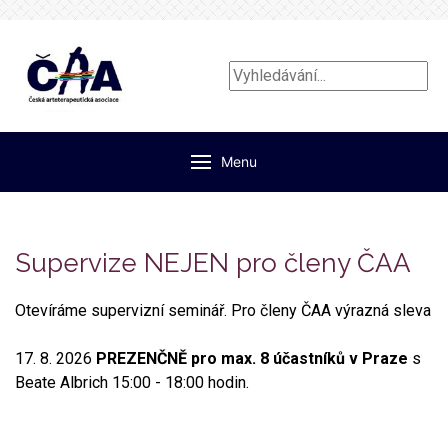
Vyhledávání...
Menu
Supervize NEJEN pro členy ČAA
Otevíráme supervizní seminář. Pro členy ČAA výrazná sleva
17. 8. 2026
PREZENČNĚ pro max. 8 účastníků v Praze
s
Beate Albrich 15:00 - 18:00 hodin.