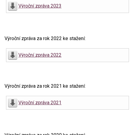
Výroční zpráva 2023
Výroční zpráva za rok 2022 ke stažení:
Výroční zpráva 2022
Výroční zpráva za rok 2021 ke stažení:
Výroční zpráva 2021