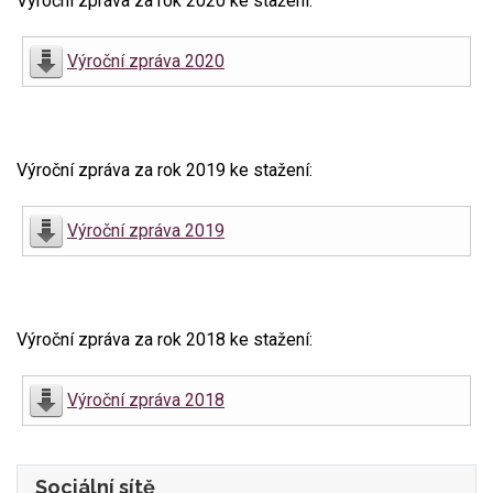
Výroční zpráva za rok 2020 ke stažení:
Výroční zpráva 2020
Výroční zpráva za rok 2019 ke stažení:
Výroční zpráva 2019
Výroční zpráva za rok 2018 ke stažení:
Výroční zpráva 2018
Sociální sítě