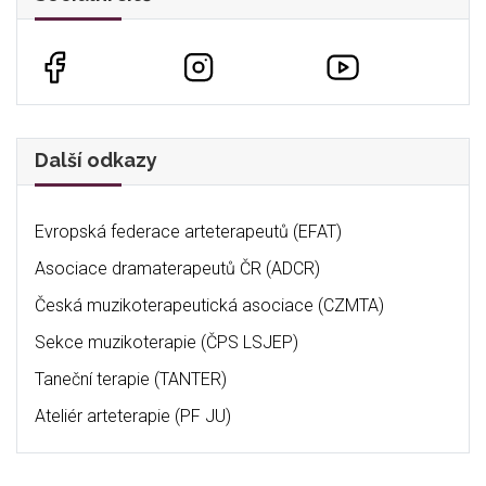
Další odkazy
Evropská federace arteterapeutů (EFAT)
Asociace dramaterapeutů ČR (ADCR)
Česká muzikoterapeutická asociace (CZMTA)
Sekce muzikoterapie (ČPS LSJEP)
Taneční terapie (TANTER)
Ateliér arteterapie (PF JU)