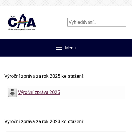
Vyhledávání...
Menu
Výroční zpráva za rok 2025 ke stažení:
Výroční zpráva 2025
Výroční zpráva za rok 2023 ke stažení: