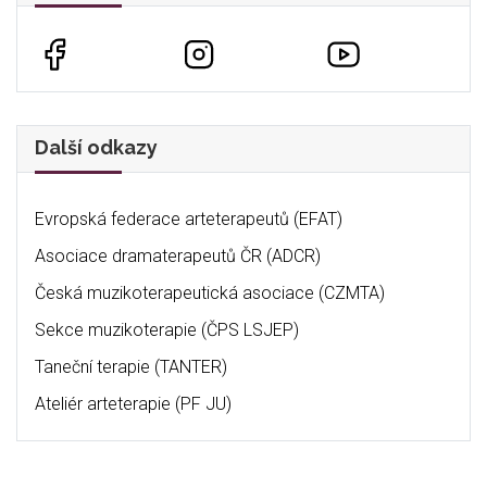
Další odkazy
Evropská federace arteterapeutů (EFAT)
Asociace dramaterapeutů ČR (ADCR)
Česká muzikoterapeutická asociace (CZMTA)
Sekce muzikoterapie (ČPS LSJEP)
Taneční terapie (TANTER)
Ateliér arteterapie (PF JU)