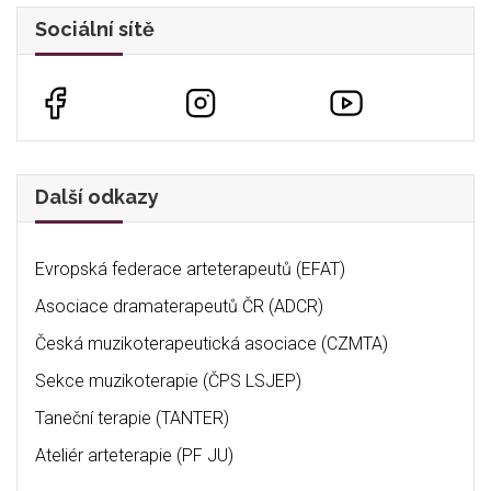
Sociální sítě
Další odkazy
Evropská federace arteterapeutů (EFAT)
Asociace dramaterapeutů ČR (ADCR)
Česká muzikoterapeutická asociace (CZMTA)
Sekce muzikoterapie (ČPS LSJEP)
Taneční terapie (TANTER)
Ateliér arteterapie (PF JU)