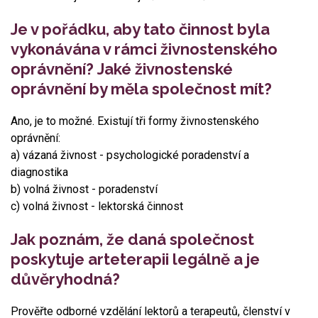
Je v pořádku, aby tato činnost byla
vykonávána v rámci živnostenského
oprávnění? Jaké živnostenské
oprávnění by měla společnost mít?
Ano, je to možné. Existují tři formy živnostenského
oprávnění:
a) vázaná živnost - psychologické poradenství a
diagnostika
b) volná živnost - poradenství
c) volná živnost - lektorská činnost
Jak poznám, že daná společnost
poskytuje arteterapii legálně a je
důvěryhodná?
Prověřte odborné vzdělání lektorů a terapeutů, členství v