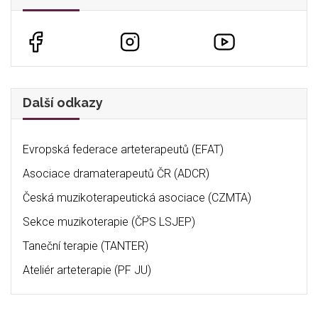
Další odkazy
Evropská federace arteterapeutů (EFAT)
Asociace dramaterapeutů ČR (ADCR)
Česká muzikoterapeutická asociace (CZMTA)
Sekce muzikoterapie (ČPS LSJEP)
Taneční terapie (TANTER)
Ateliér arteterapie (PF JU)