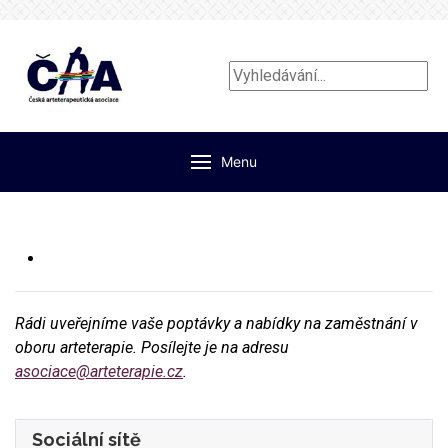
Vyhledávání...
Menu
Rádi uveřejníme vaše poptávky a nabídky na zaměstnání v
oboru arteterapie. Posílejte je na adresu
asociace@arteterapie.cz
.
Sociální sítě