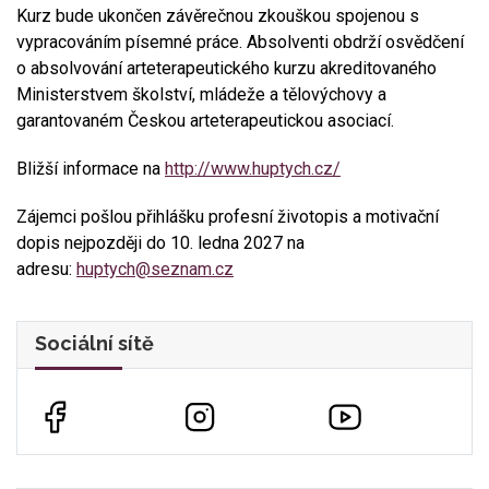
Kurz bude ukončen závěrečnou zkouškou spojenou s
vypracováním písemné práce. Absolventi obdrží osvědčení
o absolvování arteterapeutického kurzu akreditovaného
Ministerstvem školství, mládeže a tělovýchovy a
garantovaném Českou arteterapeutickou asociací.
Bližší informace na
http://www.huptych.cz/
Zájemci pošlou přihlášku profesní životopis a motivační
dopis nejpozději do 10. ledna 2027 na
adresu:
huptych@seznam.cz
Sociální sítě