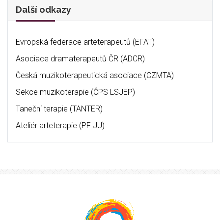
Další odkazy
Evropská federace arteterapeutů (EFAT)
Asociace dramaterapeutů ČR (ADCR)
Česká muzikoterapeutická asociace (CZMTA)
Sekce muzikoterapie (ČPS LSJEP)
Taneční terapie (TANTER)
Ateliér arteterapie (PF JU)