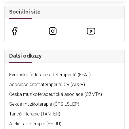
Sociální sítě
Další odkazy
Evropská federace arteterapeutů (EFAT)
Asociace dramaterapeutů ČR (ADCR)
Česká muzikoterapeutická asociace (CZMTA)
Sekce muzikoterapie (ČPS LSJEP)
Taneční terapie (TANTER)
Ateliér arteterapie (PF JU)