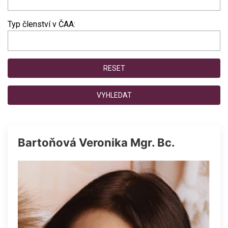
Typ členství v ČAA:
RESET
VYHLEDAT
Bartoňová Veronika Mgr. Bc.