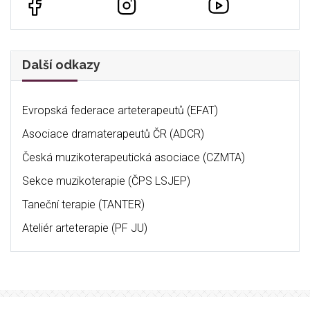
Další odkazy
Evropská federace arteterapeutů (EFAT)
Asociace dramaterapeutů ČR (ADCR)
Česká muzikoterapeutická asociace (CZMTA)
Sekce muzikoterapie (ČPS LSJEP)
Taneční terapie (TANTER)
Ateliér arteterapie (PF JU)