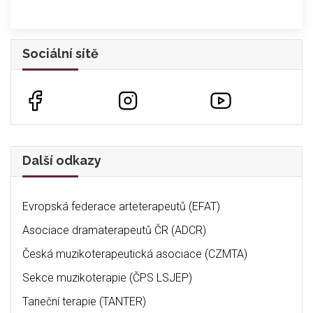
Sociální sítě
Další odkazy
Evropská federace arteterapeutů (EFAT)
Asociace dramaterapeutů ČR (ADCR)
Česká muzikoterapeutická asociace (CZMTA)
Sekce muzikoterapie (ČPS LSJEP)
Taneční terapie (TANTER)