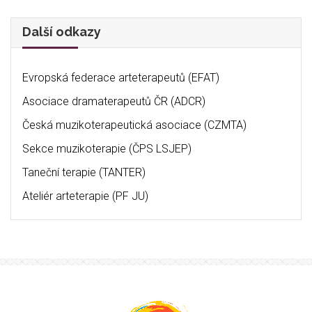
Další odkazy
Evropská federace arteterapeutů (EFAT)
Asociace dramaterapeutů ČR (ADCR)
Česká muzikoterapeutická asociace (CZMTA)
Sekce muzikoterapie (ČPS LSJEP)
Taneční terapie (TANTER)
Ateliér arteterapie (PF JU)