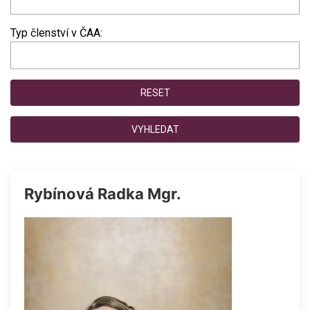
Typ členství v ČAA:
RESET
VYHLEDAT
Rybínová Radka Mgr.