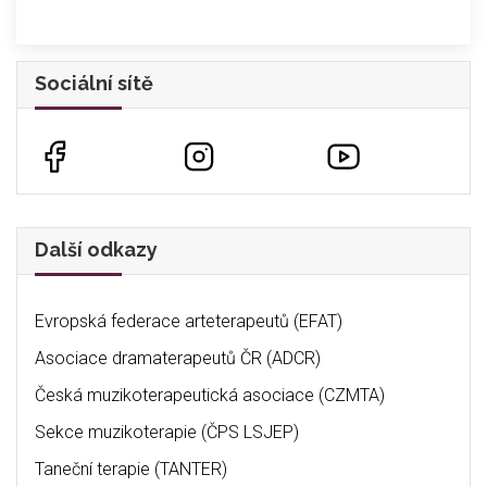
Sociální sítě
Další odkazy
Evropská federace arteterapeutů (EFAT)
Asociace dramaterapeutů ČR (ADCR)
Česká muzikoterapeutická asociace (CZMTA)
Sekce muzikoterapie (ČPS LSJEP)
Taneční terapie (TANTER)